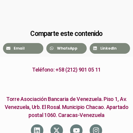
Comparte este contenido
Email
WhatsApp
LinkedIn
Teléfono: +58 (212) 901 05 11
Torre Asociación Bancaria de Venezuela. Piso 1, Av.
Venezuela, Urb. El Rosal. Municipio Chacao. Apartado
postal 1060. Caracas-Venezuela