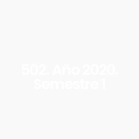
502. Año 2020.
Semestre 1