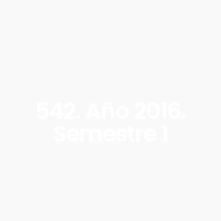
542. Año 2016.
Semestre 1