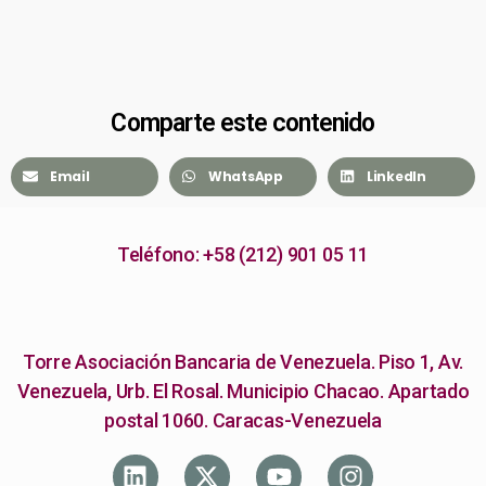
Comparte este contenido
Email
WhatsApp
LinkedIn
Teléfono: +58 (212) 901 05 11
Torre Asociación Bancaria de Venezuela. Piso 1, Av.
Venezuela, Urb. El Rosal. Municipio Chacao. Apartado
postal 1060. Caracas-Venezuela