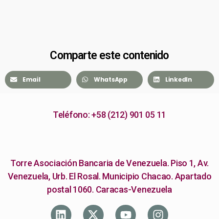
Comparte este contenido
Email
WhatsApp
LinkedIn
Teléfono: +58 (212) 901 05 11
Torre Asociación Bancaria de Venezuela. Piso 1, Av.
Venezuela, Urb. El Rosal. Municipio Chacao. Apartado
postal 1060. Caracas-Venezuela