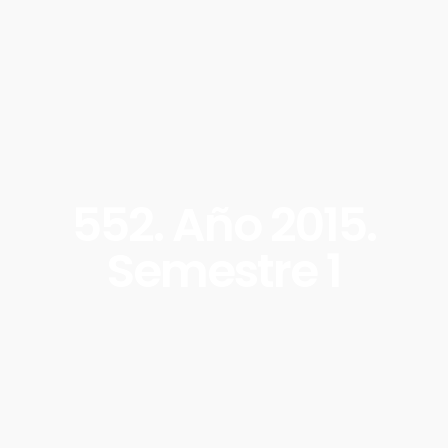
552. Año 2015.
Semestre 1