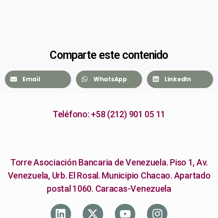
Comparte este contenido
Email
WhatsApp
LinkedIn
Teléfono: +58 (212) 901 05 11
Torre Asociación Bancaria de Venezuela. Piso 1, Av.
Venezuela, Urb. El Rosal. Municipio Chacao. Apartado
postal 1060. Caracas-Venezuela