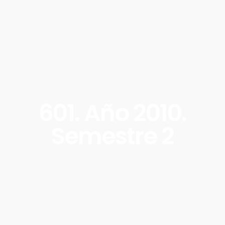
601. Año 2010.
Semestre 2