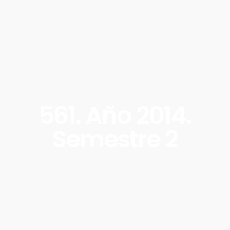
561. Año 2014.
Semestre 2