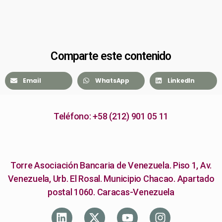
Comparte este contenido
Email
WhatsApp
LinkedIn
Teléfono: +58 (212) 901 05 11
Torre Asociación Bancaria de Venezuela. Piso 1, Av.
Venezuela, Urb. El Rosal. Municipio Chacao. Apartado
postal 1060. Caracas-Venezuela