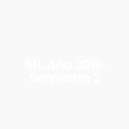
511. Año 2019.
Semestre 2