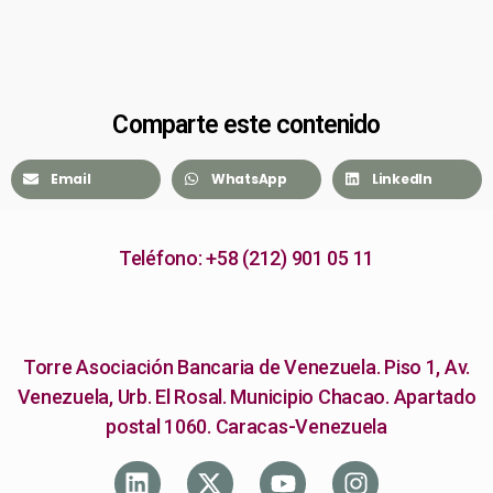
Comparte este contenido
Email
WhatsApp
LinkedIn
Teléfono: +58 (212) 901 05 11
Torre Asociación Bancaria de Venezuela. Piso 1, Av.
Venezuela, Urb. El Rosal. Municipio Chacao. Apartado
postal 1060. Caracas-Venezuela