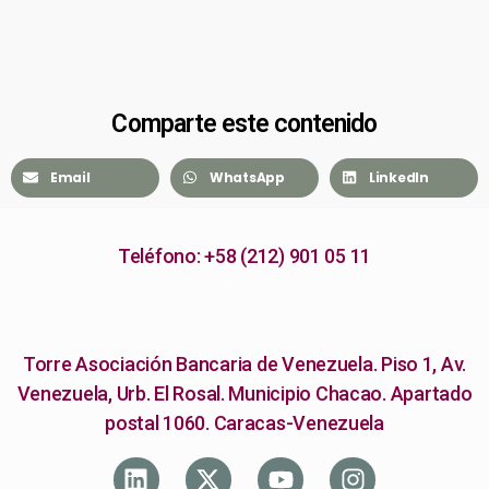
Comparte este contenido
Email
WhatsApp
LinkedIn
Teléfono: +58 (212) 901 05 11
Torre Asociación Bancaria de Venezuela. Piso 1, Av.
Venezuela, Urb. El Rosal. Municipio Chacao. Apartado
postal 1060. Caracas-Venezuela