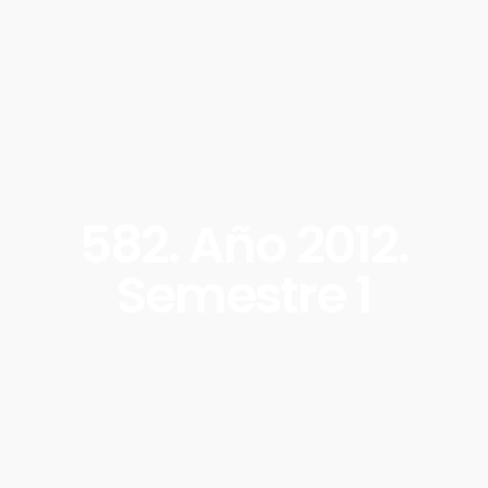
582. Año 2012.
Semestre 1