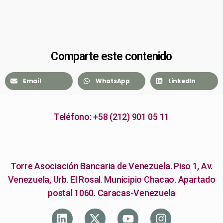
Comparte este contenido
Email
WhatsApp
LinkedIn
Teléfono: +58 (212) 901 05 11
Torre Asociación Bancaria de Venezuela. Piso 1, Av.
Venezuela, Urb. El Rosal. Municipio Chacao. Apartado
postal 1060. Caracas-Venezuela