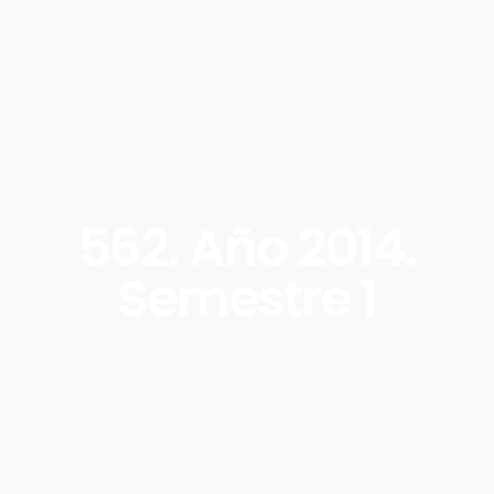
562. Año 2014.
Semestre 1