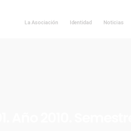
La Asociación
Identidad
Noticias
1. Año 2010. Semestr