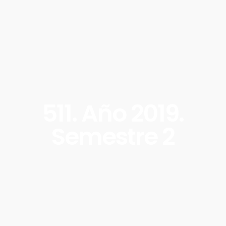
511. Año 2019.
Semestre 2