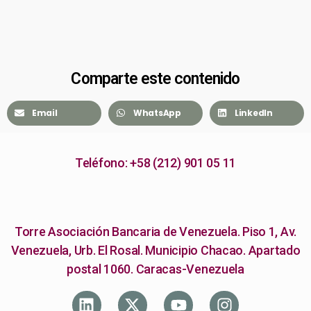
Comparte este contenido
Email
WhatsApp
LinkedIn
Teléfono: +58 (212) 901 05 11
Torre Asociación Bancaria de Venezuela. Piso 1, Av.
Venezuela, Urb. El Rosal. Municipio Chacao. Apartado
postal 1060. Caracas-Venezuela