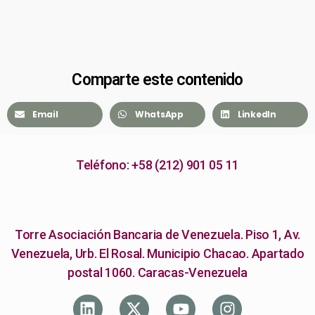
Comparte este contenido
Email
WhatsApp
LinkedIn
Teléfono: +58 (212) 901 05 11
Torre Asociación Bancaria de Venezuela. Piso 1, Av.
Venezuela, Urb. El Rosal. Municipio Chacao. Apartado
postal 1060. Caracas-Venezuela