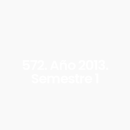
572. Año 2013.
Semestre 1