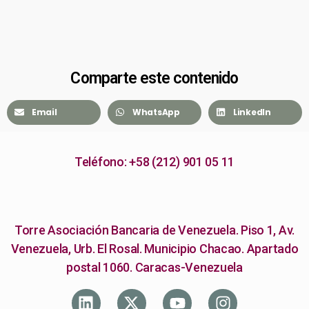
Comparte este contenido
Email
WhatsApp
LinkedIn
Teléfono: +58 (212) 901 05 11
Torre Asociación Bancaria de Venezuela. Piso 1, Av.
Venezuela, Urb. El Rosal. Municipio Chacao. Apartado
postal 1060. Caracas-Venezuela