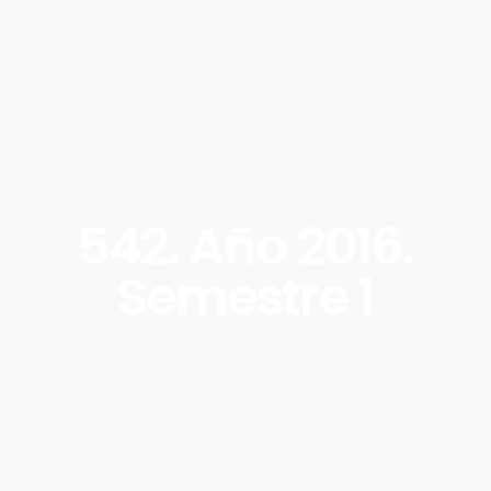
542. Año 2016.
Semestre 1