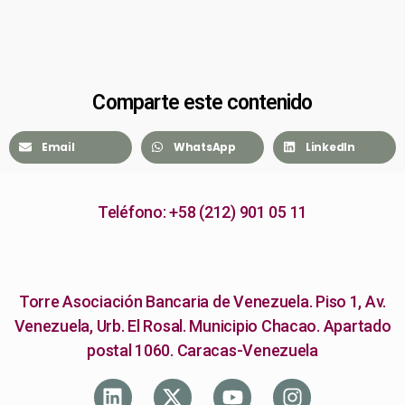
Comparte este contenido
Email
WhatsApp
LinkedIn
Teléfono: +58 (212) 901 05 11
Torre Asociación Bancaria de Venezuela. Piso 1, Av.
Venezuela, Urb. El Rosal. Municipio Chacao. Apartado
postal 1060. Caracas-Venezuela