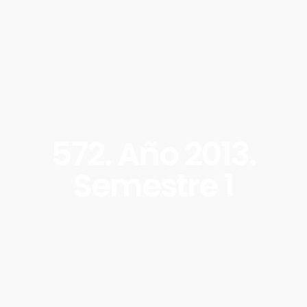
572. Año 2013.
Semestre 1