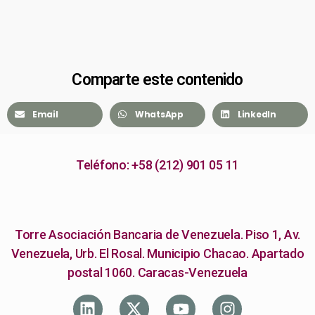
Comparte este contenido
Email
WhatsApp
LinkedIn
Teléfono: +58 (212) 901 05 11
Torre Asociación Bancaria de Venezuela. Piso 1, Av.
Venezuela, Urb. El Rosal. Municipio Chacao. Apartado
postal 1060. Caracas-Venezuela