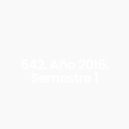
542. Año 2016.
Semestre 1