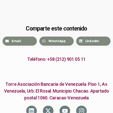
Comparte este contenido
Email
WhatsApp
LinkedIn
Teléfono: +58 (212) 901 05 11
Torre Asociación Bancaria de Venezuela. Piso 1, Av.
Venezuela, Urb. El Rosal. Municipio Chacao. Apartado
postal 1060. Caracas-Venezuela