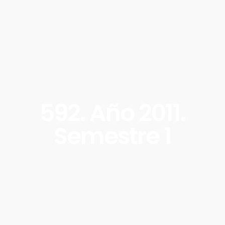
592. Año 2011.
Semestre 1