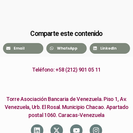
Comparte este contenido
Email
WhatsApp
LinkedIn
Teléfono: +58 (212) 901 05 11
Torre Asociación Bancaria de Venezuela. Piso 1, Av.
Venezuela, Urb. El Rosal. Municipio Chacao. Apartado
postal 1060. Caracas-Venezuela