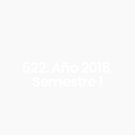
522. Año 2018.
Semestre 1