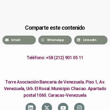
Comparte este contenido
Email
WhatsApp
LinkedIn
Teléfono: +58 (212) 901 05 11
Torre Asociación Bancaria de Venezuela. Piso 1, Av.
Venezuela, Urb. El Rosal. Municipio Chacao. Apartado
postal 1060. Caracas-Venezuela