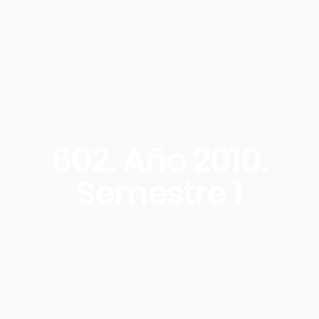
602. Año 2010.
Semestre 1