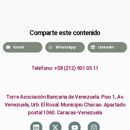
Comparte este contenido
Email
WhatsApp
LinkedIn
Teléfono: +58 (212) 901 05 11
Torre Asociación Bancaria de Venezuela. Piso 1, Av.
Venezuela, Urb. El Rosal. Municipio Chacao. Apartado
postal 1060. Caracas-Venezuela