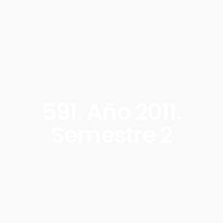
591. Año 2011.
Semestre 2