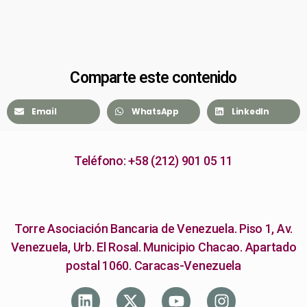
Comparte este contenido
Email
WhatsApp
LinkedIn
Teléfono: +58 (212) 901 05 11
Torre Asociación Bancaria de Venezuela. Piso 1, Av.
Venezuela, Urb. El Rosal. Municipio Chacao. Apartado
postal 1060. Caracas-Venezuela