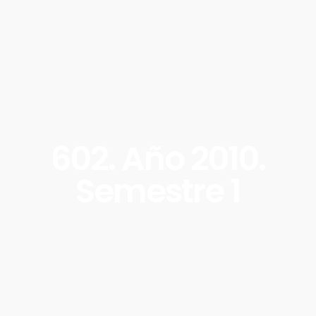
602. Año 2010.
Semestre 1