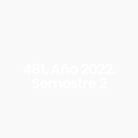
481. Año 2022.
Semestre 2