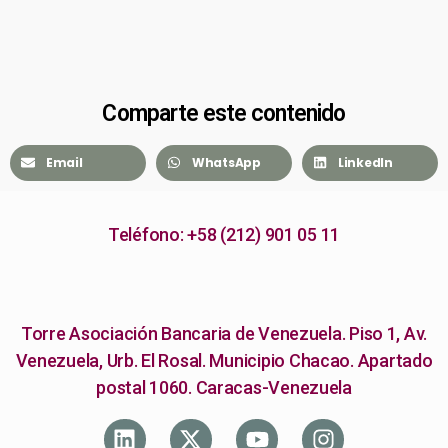
Comparte este contenido
Email
WhatsApp
LinkedIn
Teléfono: +58 (212) 901 05 11
Torre Asociación Bancaria de Venezuela. Piso 1, Av.
Venezuela, Urb. El Rosal. Municipio Chacao. Apartado
postal 1060. Caracas-Venezuela