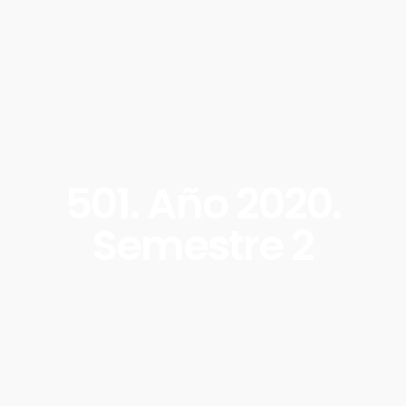
501. Año 2020.
Semestre 2