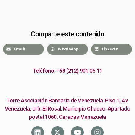
Comparte este contenido
Email
WhatsApp
LinkedIn
Teléfono: +58 (212) 901 05 11
Torre Asociación Bancaria de Venezuela. Piso 1, Av.
Venezuela, Urb. El Rosal. Municipio Chacao. Apartado
postal 1060. Caracas-Venezuela