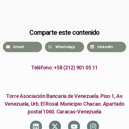
Comparte este contenido
Email
WhatsApp
LinkedIn
Teléfono: +58 (212) 901 05 11
Torre Asociación Bancaria de Venezuela. Piso 1, Av.
Venezuela, Urb. El Rosal. Municipio Chacao. Apartado
postal 1060. Caracas-Venezuela