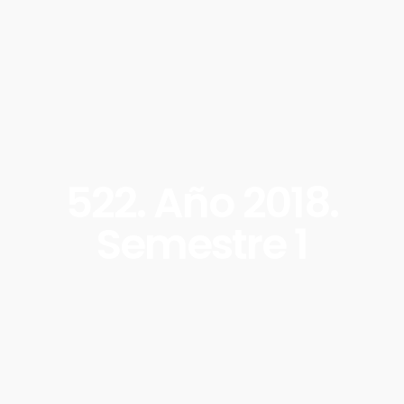
522. Año 2018.
Semestre 1