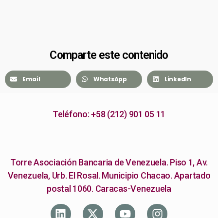
Comparte este contenido
Email
WhatsApp
LinkedIn
Teléfono: +58 (212) 901 05 11
Torre Asociación Bancaria de Venezuela. Piso 1, Av.
Venezuela, Urb. El Rosal. Municipio Chacao. Apartado
postal 1060. Caracas-Venezuela