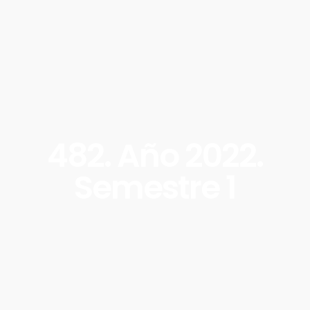
482. Año 2022.
Semestre 1