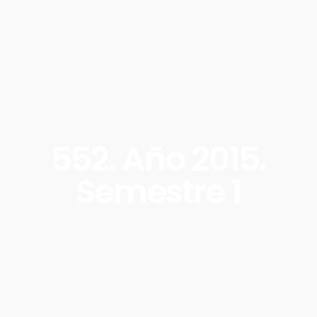
552. Año 2015.
Semestre 1