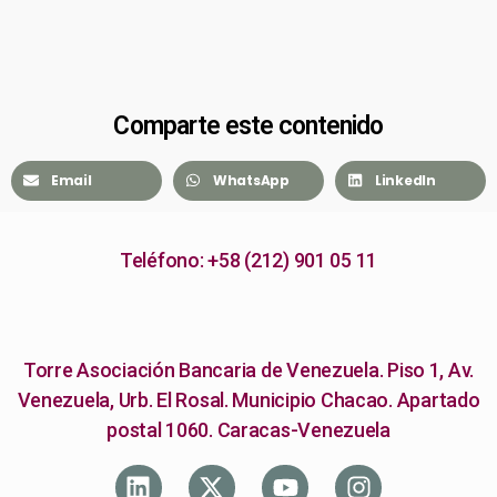
Comparte este contenido
Email
WhatsApp
LinkedIn
Teléfono: +58 (212) 901 05 11
Torre Asociación Bancaria de Venezuela. Piso 1, Av.
Venezuela, Urb. El Rosal. Municipio Chacao. Apartado
postal 1060. Caracas-Venezuela