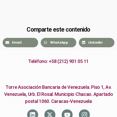
Comparte este contenido
Email
WhatsApp
LinkedIn
Teléfono: +58 (212) 901 05 11
Torre Asociación Bancaria de Venezuela. Piso 1, Av.
Venezuela, Urb. El Rosal. Municipio Chacao. Apartado
postal 1060. Caracas-Venezuela