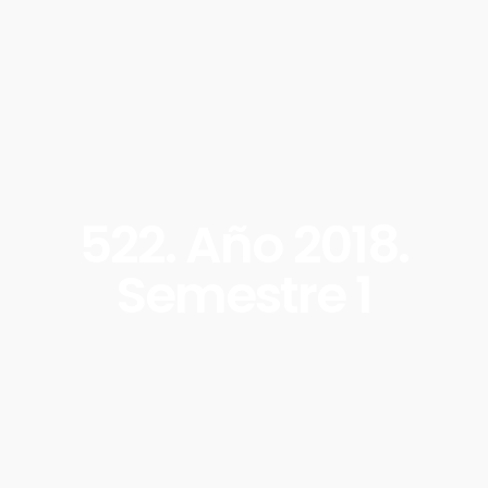
522. Año 2018.
Semestre 1