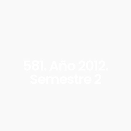
581. Año 2012.
Semestre 2