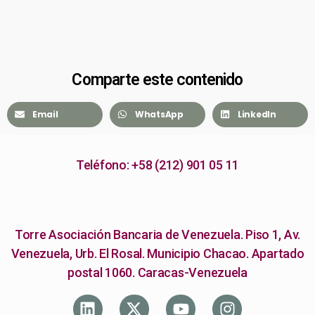
Comparte este contenido
Email
WhatsApp
LinkedIn
Teléfono: +58 (212) 901 05 11
Torre Asociación Bancaria de Venezuela. Piso 1, Av.
Venezuela, Urb. El Rosal. Municipio Chacao. Apartado
postal 1060. Caracas-Venezuela