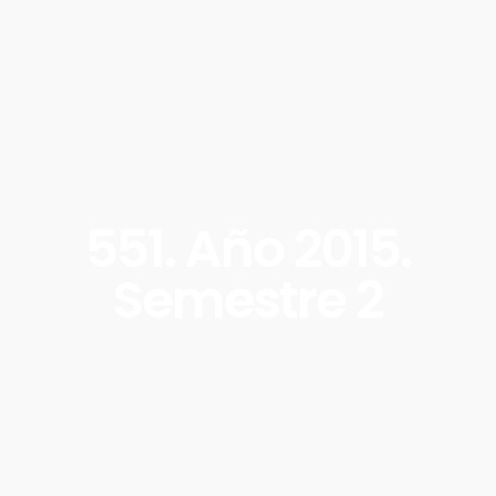
551. Año 2015.
Semestre 2