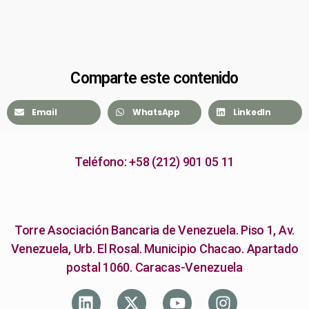
Comparte este contenido
Email
WhatsApp
LinkedIn
Teléfono: +58 (212) 901 05 11
Torre Asociación Bancaria de Venezuela. Piso 1, Av.
Venezuela, Urb. El Rosal. Municipio Chacao. Apartado
postal 1060. Caracas-Venezuela