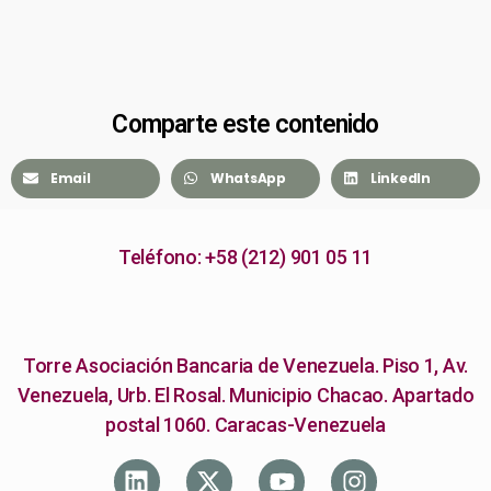
Comparte este contenido
Email
WhatsApp
LinkedIn
Teléfono: +58 (212) 901 05 11
Torre Asociación Bancaria de Venezuela. Piso 1, Av.
Venezuela, Urb. El Rosal. Municipio Chacao. Apartado
postal 1060. Caracas-Venezuela