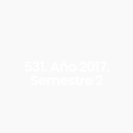
531. Año 2017.
Semestre 2