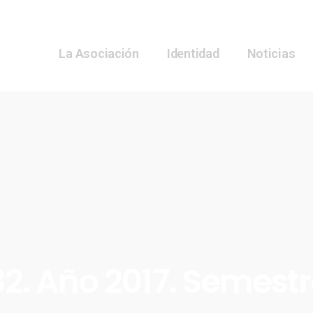
La Asociación
Identidad
Noticias
2. Año 2017. Semestr