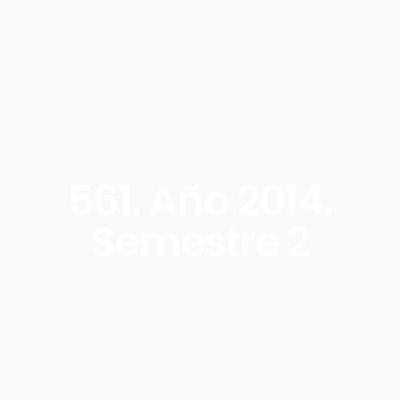
561. Año 2014.
Semestre 2