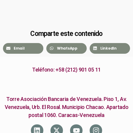
Comparte este contenido
Email
WhatsApp
LinkedIn
Teléfono: +58 (212) 901 05 11
Torre Asociación Bancaria de Venezuela. Piso 1, Av.
Venezuela, Urb. El Rosal. Municipio Chacao. Apartado
postal 1060. Caracas-Venezuela