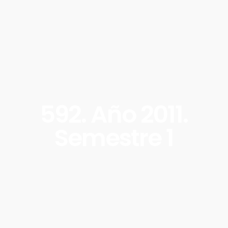
592. Año 2011.
Semestre 1