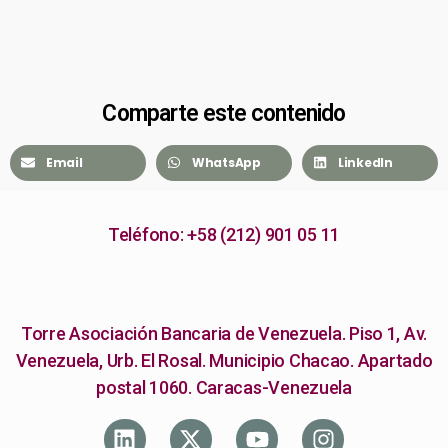
Comparte este contenido
Email
WhatsApp
LinkedIn
Teléfono: +58 (212) 901 05 11
Torre Asociación Bancaria de Venezuela. Piso 1, Av.
Venezuela, Urb. El Rosal. Municipio Chacao. Apartado
postal 1060. Caracas-Venezuela