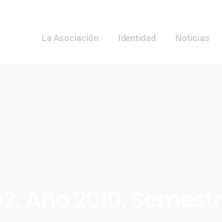
La Asociación
Identidad
Noticias
2. Año 2010. Semestr