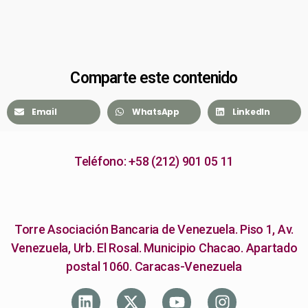
Comparte este contenido
Email
WhatsApp
LinkedIn
Teléfono: +58 (212) 901 05 11
Torre Asociación Bancaria de Venezuela. Piso 1, Av.
Venezuela, Urb. El Rosal. Municipio Chacao. Apartado
postal 1060. Caracas-Venezuela