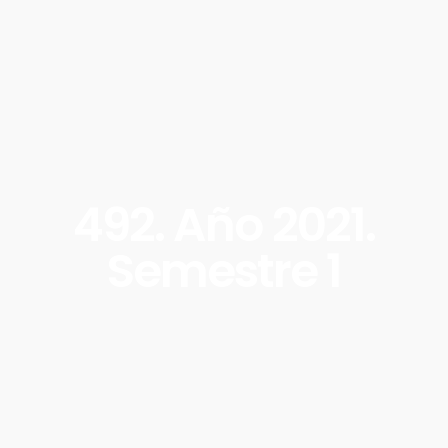
492. Año 2021.
Semestre 1