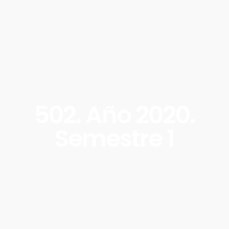
502. Año 2020.
Semestre 1