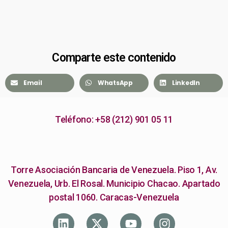
Comparte este contenido
Email
WhatsApp
LinkedIn
Teléfono: +58 (212) 901 05 11
Torre Asociación Bancaria de Venezuela. Piso 1, Av.
Venezuela, Urb. El Rosal. Municipio Chacao. Apartado
postal 1060. Caracas-Venezuela