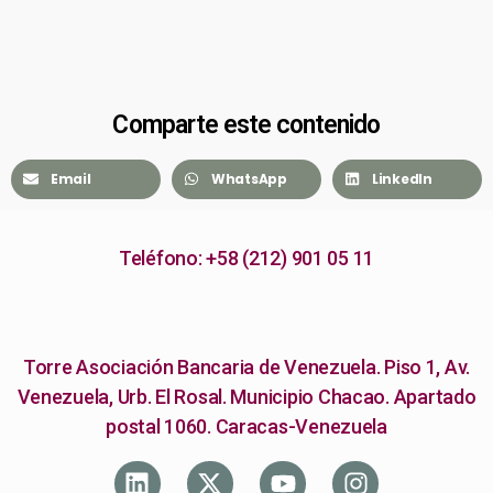
Comparte este contenido
Email
WhatsApp
LinkedIn
Teléfono: +58 (212) 901 05 11
Torre Asociación Bancaria de Venezuela. Piso 1, Av.
Venezuela, Urb. El Rosal. Municipio Chacao. Apartado
postal 1060. Caracas-Venezuela