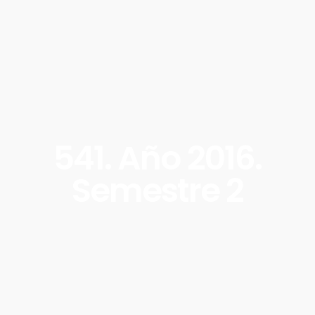
541. Año 2016.
Semestre 2