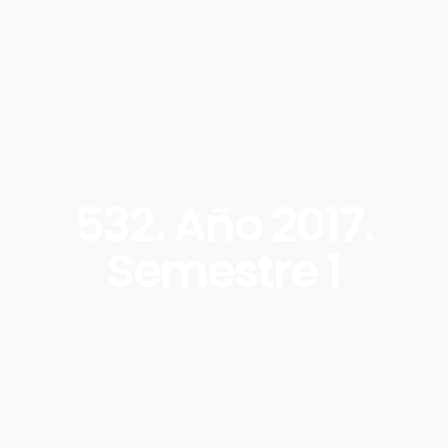
532. Año 2017.
Semestre 1