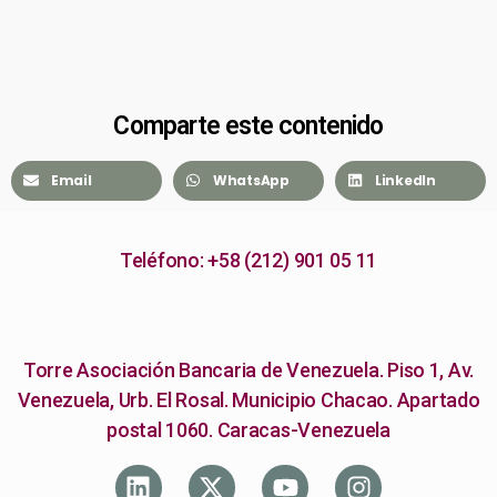
Comparte este contenido
Email
WhatsApp
LinkedIn
Teléfono: +58 (212) 901 05 11
Torre Asociación Bancaria de Venezuela. Piso 1, Av.
Venezuela, Urb. El Rosal. Municipio Chacao. Apartado
postal 1060. Caracas-Venezuela