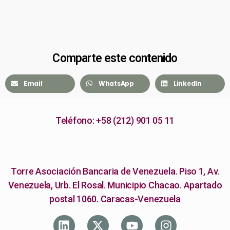
Comparte este contenido
Email
WhatsApp
LinkedIn
Teléfono: +58 (212) 901 05 11
Torre Asociación Bancaria de Venezuela. Piso 1, Av.
Venezuela, Urb. El Rosal. Municipio Chacao. Apartado
postal 1060. Caracas-Venezuela