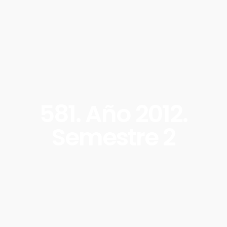
581. Año 2012.
Semestre 2