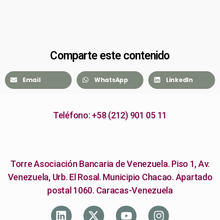
Comparte este contenido
Email
WhatsApp
LinkedIn
Teléfono: +58 (212) 901 05 11
Torre Asociación Bancaria de Venezuela. Piso 1, Av.
Venezuela, Urb. El Rosal. Municipio Chacao. Apartado
postal 1060. Caracas-Venezuela