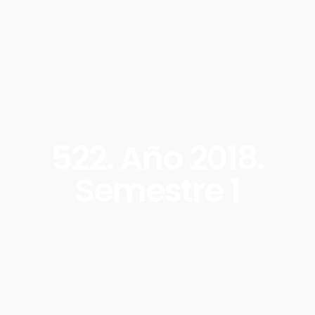
522. Año 2018.
Semestre 1