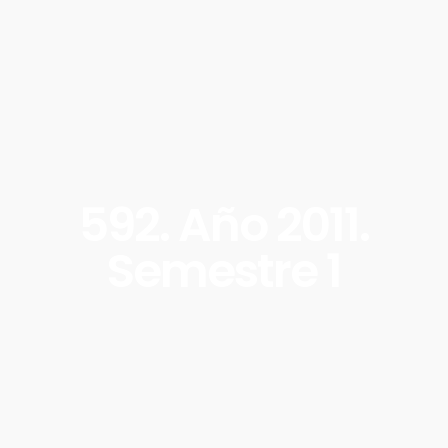
592. Año 2011.
Semestre 1