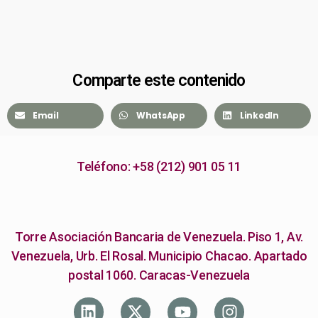
Comparte este contenido
Email
WhatsApp
LinkedIn
Teléfono: +58 (212) 901 05 11
Torre Asociación Bancaria de Venezuela. Piso 1, Av.
Venezuela, Urb. El Rosal. Municipio Chacao. Apartado
postal 1060. Caracas-Venezuela