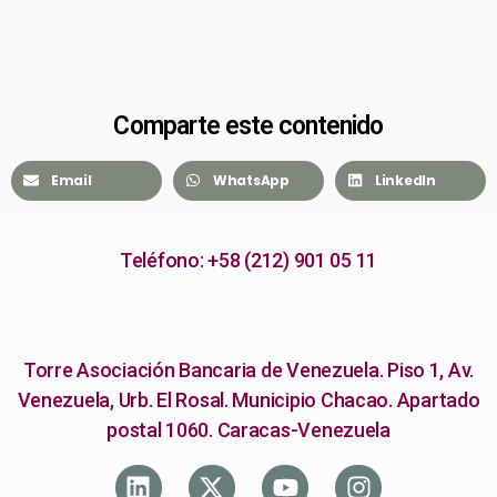
Comparte este contenido
Email
WhatsApp
LinkedIn
Teléfono: +58 (212) 901 05 11
Torre Asociación Bancaria de Venezuela. Piso 1, Av.
Venezuela, Urb. El Rosal. Municipio Chacao. Apartado
postal 1060. Caracas-Venezuela