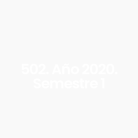
502. Año 2020.
Semestre 1