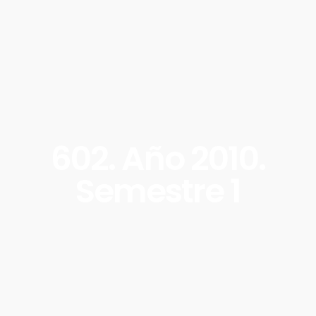
602. Año 2010.
Semestre 1