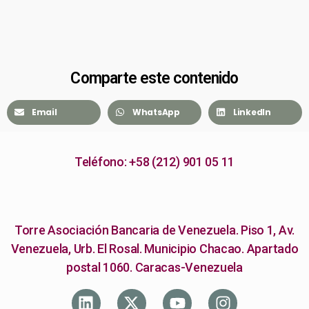
Comparte este contenido
Email
WhatsApp
LinkedIn
Teléfono: +58 (212) 901 05 11
Torre Asociación Bancaria de Venezuela. Piso 1, Av.
Venezuela, Urb. El Rosal. Municipio Chacao. Apartado
postal 1060. Caracas-Venezuela